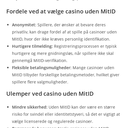
Fordele ved at vælge casino uden MitID
Anonymitet:
Spillere, der ønsker at bevare deres
privatliv, kan drage fordel af at spille på casinoer uden
MitID, hvor der ikke kræves personlig identifikation.
Hurtigere tilmelding:
Registreringsprocessen er typisk
hurtigere og mere gnidningsløs, når spillere ikke skal
gennemgå MitID-verifikation.
Fleksible betalingsmuligheder:
Mange casinoer uden
MitID tilbyder forskellige betalingsmetoder, hvilket giver
spillere flere valgmuligheder.
Ulemper ved casino uden MitID
Mindre sikkerhed:
Uden MitID kan der være en større
risiko for svindel eller identitetstyveri, så det er vigtigt at
vælge licenserede og regulerede casinoer.