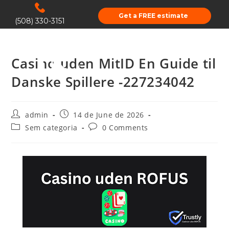
Get a FREE estimate
(508) 330-3151
Casino uden MitID En Guide til
Danske Spillere -227234042
admin
14 de June de 2026
Sem categoria
0 Comments